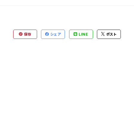
保存
シェア
LINE
ポスト