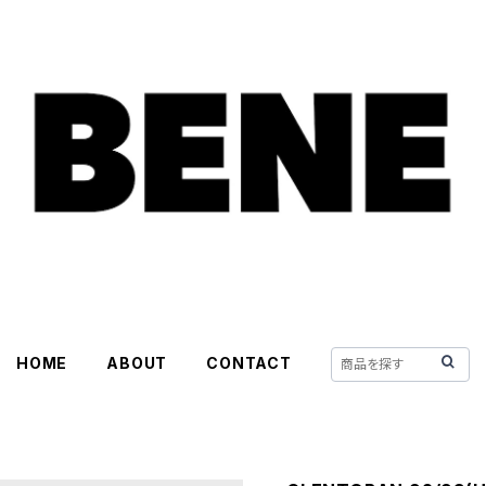
HOME
ABOUT
CONTACT