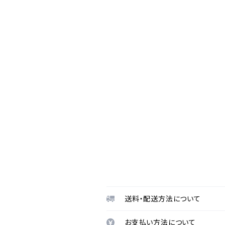
送料・配送方法について
お支払い方法について